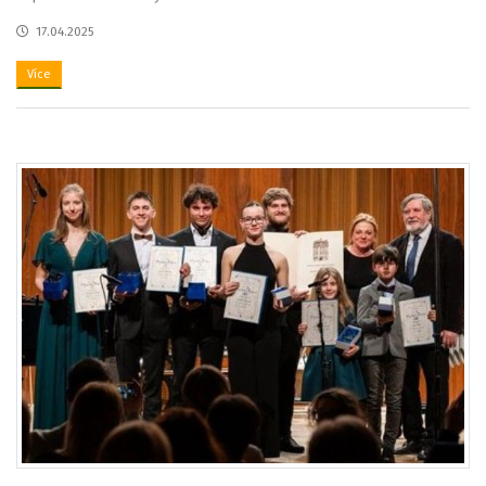
17.04.2025
Více