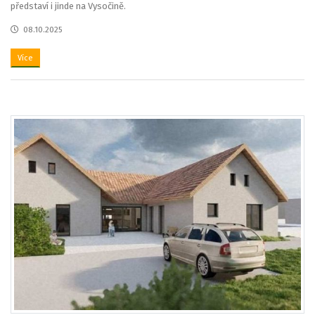
představí i jinde na Vysočině.
08.10.2025
Více