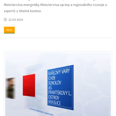
Ministerstva energetiky, Ministerstva správy a regionálního rozvoje a
expertů z Uhelné komise.
22.03.2024
Více