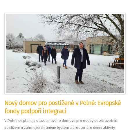
Nový domov pro postižené v Polné: Evropské
fondy podpoří integraci
V Polné se plánuje stavba nového domova pro osoby se zdravotním
postižením zahrnující chráněné bydlení a prostor pro denní aktivity.