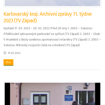
Karlovarský kraj: Archivní zprávy 11. týdne
2023 (TV Západ)
Vysílání 17. 03. 2023 - 20. 03. 2023 Před 20 lety 1. 2003 – Sokolov:
Přidělování vyhrazených parkování se zpřísní (TV Západ) 2. 2003 – Cheb:
V Hradební u školy vzniknou zpomalovací retardéry (TV Západ) 3. 2003 –
Sokolov: Městský rozpočet čeká na schválení (TV Západ)
15.03.2023
Více