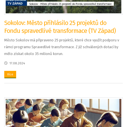
Sokolov: Město přihlásilo 25 projektů do
Fondu spravedlivé transformace (TV Západ)
Město Sokolov má připraveno 25 projektů, které chce využít podporu v
rámci programu Spravedlivé transformace. Z již schválených dotací by
mělo získat okolo 35 milionů korun.
17.08.2024
Více