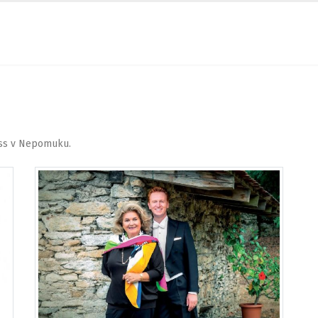
ss v Nepomuku.