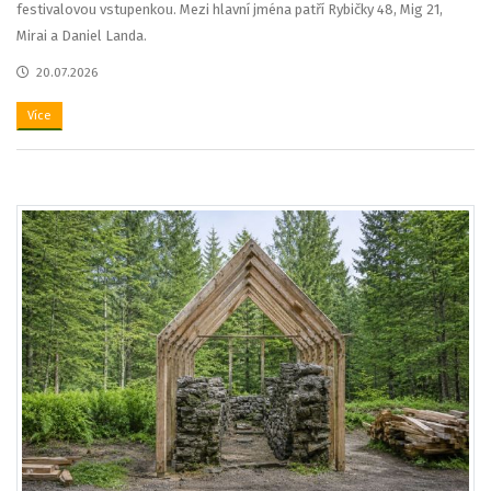
festivalovou vstupenkou. Mezi hlavní jména patří Rybičky 48, Mig 21,
Mirai a Daniel Landa.
20.07.2026
Více