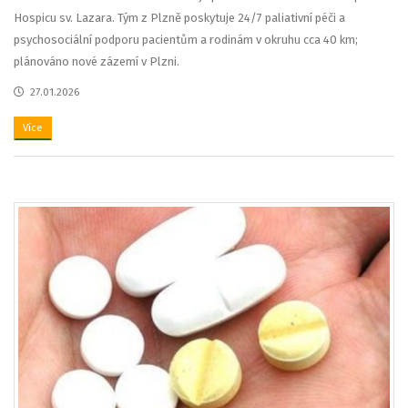
Hospicu sv. Lazara. Tým z Plzně poskytuje 24/7 paliativní péči a
psychosociální podporu pacientům a rodinám v okruhu cca 40 km;
plánováno nové zázemí v Plzni.
27.01.2026
Více