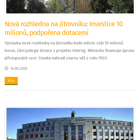
Nová rozhledna na Jitrovníku: Investice 10
milionů, podpořena dotacemi
Výstavba nové rozhledny na Jitrovníku bude město stát 10 milionů
korun, část pokryje dotace z projektu Intereg. Německo financuje úpravu
přístupových cest. Stavba nahradí starou věž z roku 1903.
14.05.2025
Více